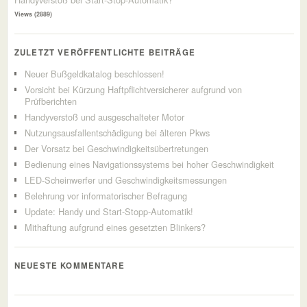
Views (2889)
ZULETZT VERÖFFENTLICHTE BEITRÄGE
Neuer Bußgeldkatalog beschlossen!
Vorsicht bei Kürzung Haftpflichtversicherer aufgrund von
Prüfberichten
Handyverstoß und ausgeschalteter Motor
Nutzungsausfallentschädigung bei älteren Pkws
Der Vorsatz bei Geschwindigkeitsübertretungen
Bedienung eines Navigationssystems bei hoher Geschwindigkeit
LED-Scheinwerfer und Geschwindigkeitsmessungen
Belehrung vor informatorischer Befragung
Update: Handy und Start-Stopp-Automatik!
Mithaftung aufgrund eines gesetzten Blinkers?
NEUESTE KOMMENTARE