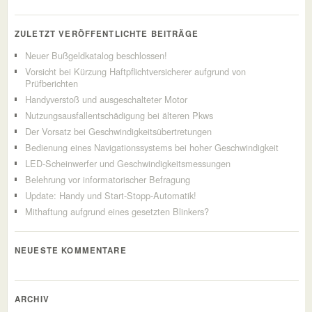
ZULETZT VERÖFFENTLICHTE BEITRÄGE
Neuer Bußgeldkatalog beschlossen!
Vorsicht bei Kürzung Haftpflichtversicherer aufgrund von
Prüfberichten
Handyverstoß und ausgeschalteter Motor
Nutzungsausfallentschädigung bei älteren Pkws
Der Vorsatz bei Geschwindigkeitsübertretungen
Bedienung eines Navigationssystems bei hoher Geschwindigkeit
LED-Scheinwerfer und Geschwindigkeitsmessungen
Belehrung vor informatorischer Befragung
Update: Handy und Start-Stopp-Automatik!
Mithaftung aufgrund eines gesetzten Blinkers?
NEUESTE KOMMENTARE
ARCHIV