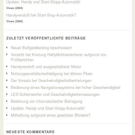
Update: Handy und Start-Stopp-Automatik!
Views (2894)
Handyverstoß bei Start-Stop-Automatik?
Views (2890)
ZULETZT VERÖFFENTLICHTE BEITRÄGE
Neuer Bußgeldkatalog beschlossen!
Vorsicht bei Kürzung Haftpflichtversicherer aufgrund von
Prüfberichten
Handyverstoß und ausgeschalteter Motor
Nutzungsausfallentschädigung bei älteren Pkws
Der Vorsatz bei Geschwindigkeitsübertretungen
Bedienung eines Navigationssystems bei hoher Geschwindigkeit
LED-Scheinwerfer und Geschwindigkeitsmessungen
Belehrung vor informatorischer Befragung
Update: Handy und Start-Stopp-Automatik!
Mithaftung aufgrund eines gesetzten Blinkers?
NEUESTE KOMMENTARE