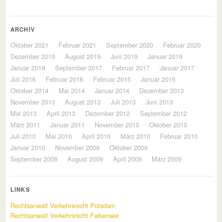
ARCHIV
Oktober 2021
Februar 2021
September 2020
Februar 2020
Dezember 2019
August 2019
Juni 2019
Januar 2019
Januar 2018
September 2017
Februar 2017
Januar 2017
Juli 2016
Februar 2016
Februar 2015
Januar 2015
Oktober 2014
Mai 2014
Januar 2014
Dezember 2013
November 2013
August 2013
Juli 2013
Juni 2013
Mai 2013
April 2013
Dezember 2012
September 2012
März 2011
Januar 2011
November 2010
Oktober 2010
Juli 2010
Mai 2010
April 2010
März 2010
Februar 2010
Januar 2010
November 2009
Oktober 2009
September 2009
August 2009
April 2009
März 2009
LINKS
Rechtsanwalt Verkehrsrecht Potsdam
Rechtsanwalt Verkehrsrecht Falkensee