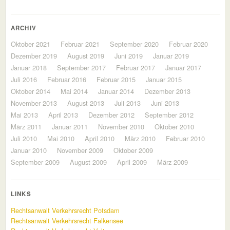
ARCHIV
Oktober 2021
Februar 2021
September 2020
Februar 2020
Dezember 2019
August 2019
Juni 2019
Januar 2019
Januar 2018
September 2017
Februar 2017
Januar 2017
Juli 2016
Februar 2016
Februar 2015
Januar 2015
Oktober 2014
Mai 2014
Januar 2014
Dezember 2013
November 2013
August 2013
Juli 2013
Juni 2013
Mai 2013
April 2013
Dezember 2012
September 2012
März 2011
Januar 2011
November 2010
Oktober 2010
Juli 2010
Mai 2010
April 2010
März 2010
Februar 2010
Januar 2010
November 2009
Oktober 2009
September 2009
August 2009
April 2009
März 2009
LINKS
Rechtsanwalt Verkehrsrecht Potsdam
Rechtsanwalt Verkehrsrecht Falkensee