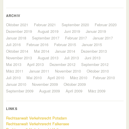
ARCHIV
Oktober 2021
Februar 2021
September 2020
Februar 2020
Dezember 2019
August 2019
Juni 2019
Januar 2019
Januar 2018
September 2017
Februar 2017
Januar 2017
Juli 2016
Februar 2016
Februar 2015
Januar 2015
Oktober 2014
Mai 2014
Januar 2014
Dezember 2013
November 2013
August 2013
Juli 2013
Juni 2013
Mai 2013
April 2013
Dezember 2012
September 2012
März 2011
Januar 2011
November 2010
Oktober 2010
Juli 2010
Mai 2010
April 2010
März 2010
Februar 2010
Januar 2010
November 2009
Oktober 2009
September 2009
August 2009
April 2009
März 2009
LINKS
Rechtsanwalt Verkehrsrecht Potsdam
Rechtsanwalt Verkehrsrecht Falkensee